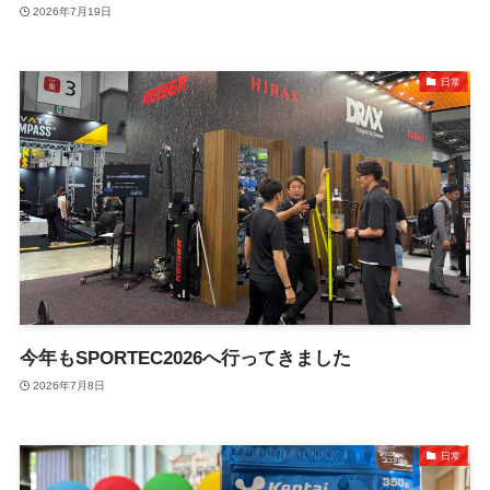
2026年7月19日
日常
今年もSPORTEC2026へ行ってきました
2026年7月8日
日常