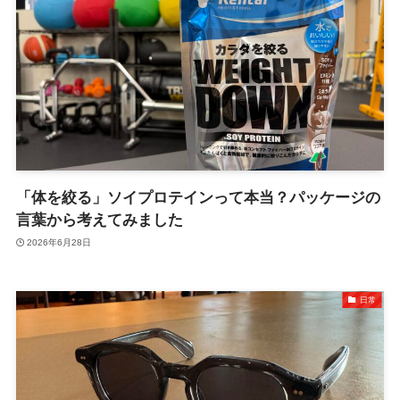
「体を絞る」ソイプロテインって本当？パッケージの
言葉から考えてみました
2026年6月28日
日常