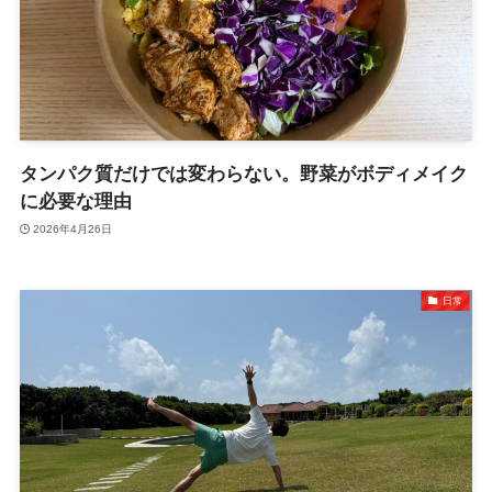
タンパク質だけでは変わらない。野菜がボディメイク
に必要な理由
2026年4月26日
日常