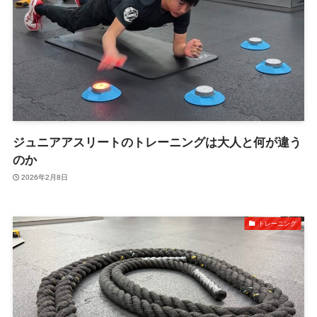
ジュニアアスリートのトレーニングは大人と何が違う
のか
2026年2月8日
トレーニング