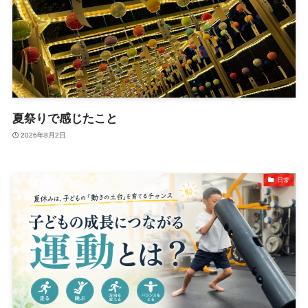
夏祭りで感じたこと
2026年8月2日
日常