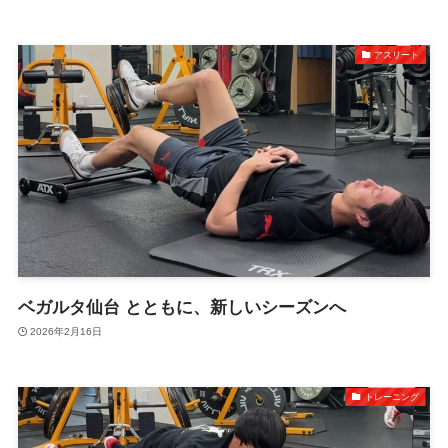
アスリート
ベガルタ仙台 とともに、新しいシーズンへ
2026年2月16日
トレーニング