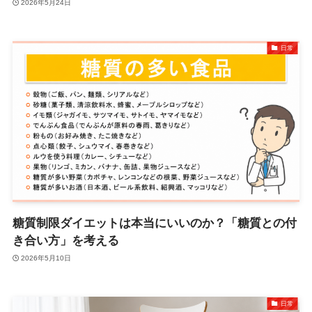
2026年5月24日
日常
糖質制限ダイエットは本当にいいのか？「糖質との付
き合い方」を考える
2026年5月10日
日常