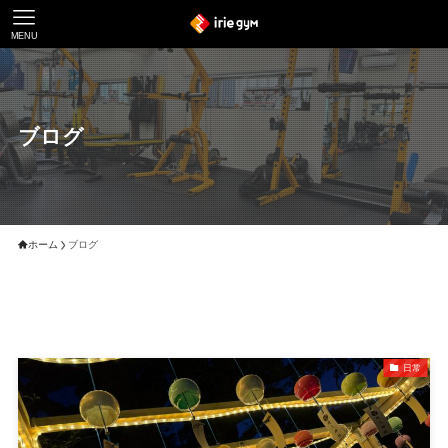
MENU
ブログ
ホーム
ブログ
日常