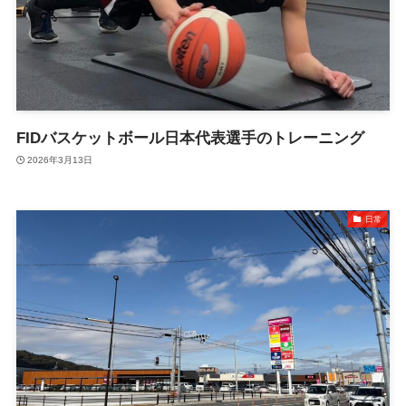
FIDバスケットボール日本代表選手のトレーニング
2026年3月13日
日常