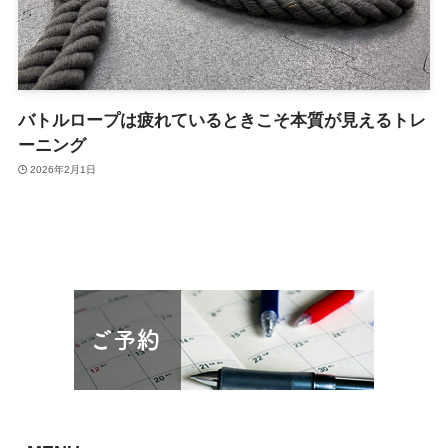
バトルロープは疲れているときこそ本質が見えるトレ
ーニング
2026年2月1日