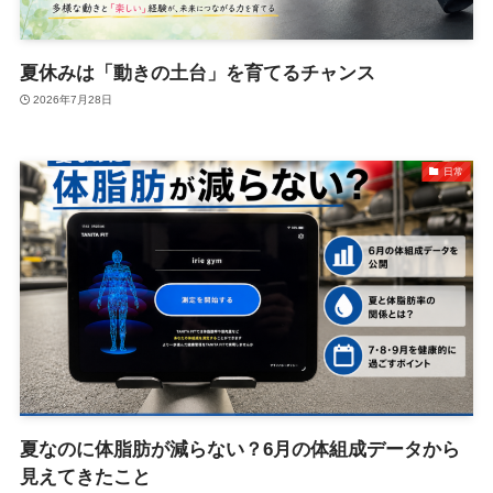
夏休みは「動きの土台」を育てるチャンス
2026年7月28日
日常
夏なのに体脂肪が減らない？6月の体組成データから
見えてきたこと