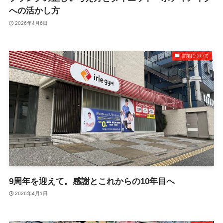
への活かし方
2026年4月6日
営業について
9周年を迎えて。感謝とこれからの10年目へ
2026年4月1日