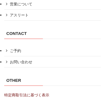
営業について
アスリート
CONTACT
ご予約
お問い合わせ
OTHER
特定商取引法に基づく表示