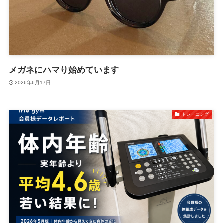
メガネにハマり始めています
2026年6月17日
トレーニング