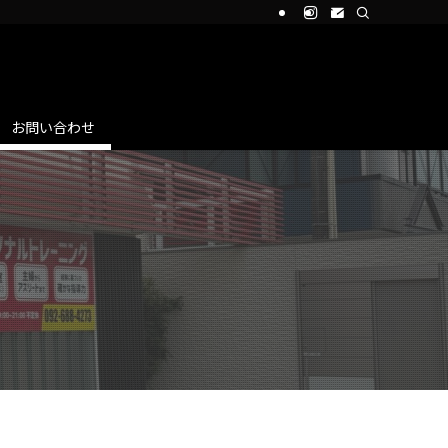
お問い合わせ