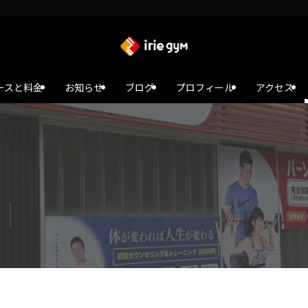
ースと料金
お知らせ
ブログ
プロフィール
アクセス