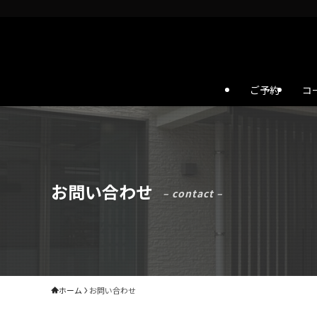
ご予約
コ
お問い合わせ
– contact –
ホーム
お問い合わせ