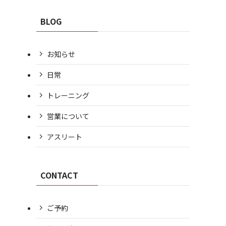
BLOG
お知らせ
日常
トレーニング
営業について
アスリート
CONTACT
ご予約