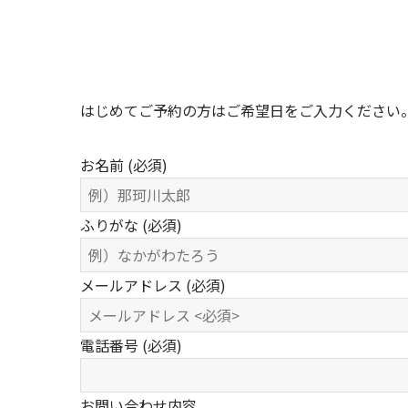
はじめてご予約の方はご希望日をご入力ください
お名前
(必須)
ふりがな
(必須)
メールアドレス
(必須)
電話番号
(必須)
お問い合わせ内容