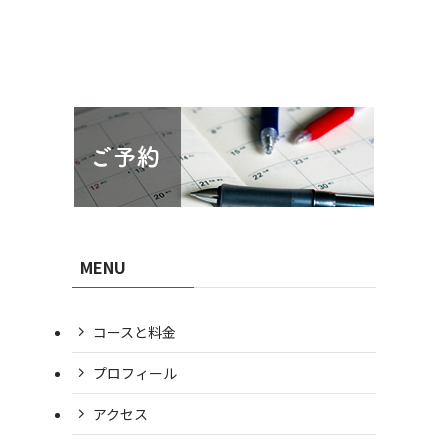
MENU
コースと料金
プロフィール
アクセス