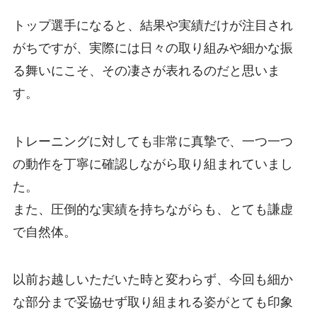
トップ選手になると、結果や実績だけが注目され
がちですが、実際には日々の取り組みや細かな振
る舞いにこそ、その凄さが表れるのだと思いま
す。
トレーニングに対しても非常に真摯で、一つ一つ
の動作を丁寧に確認しながら取り組まれていまし
た。
また、圧倒的な実績を持ちながらも、とても謙虚
で自然体。
以前お越しいただいた時と変わらず、今回も細か
な部分まで妥協せず取り組まれる姿がとても印象