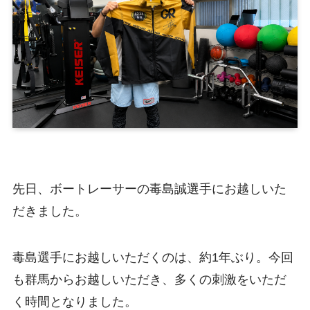
先日、ボートレーサーの毒島誠選手にお越しいた
だきました。
毒島選手にお越しいただくのは、約1年ぶり。今回
も群馬からお越しいただき、多くの刺激をいただ
く時間となりました。