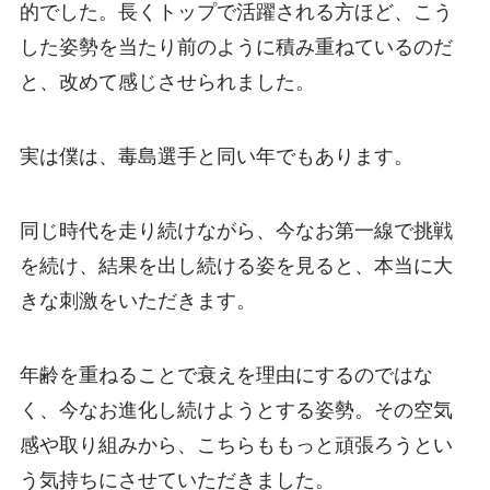
的でした。長くトップで活躍される方ほど、こう
した姿勢を当たり前のように積み重ねているのだ
と、改めて感じさせられました。
実は僕は、毒島選手と同い年でもあります。
同じ時代を走り続けながら、今なお第一線で挑戦
を続け、結果を出し続ける姿を見ると、本当に大
きな刺激をいただきます。
年齢を重ねることで衰えを理由にするのではな
く、今なお進化し続けようとする姿勢。その空気
感や取り組みから、こちらももっと頑張ろうとい
う気持ちにさせていただきました。