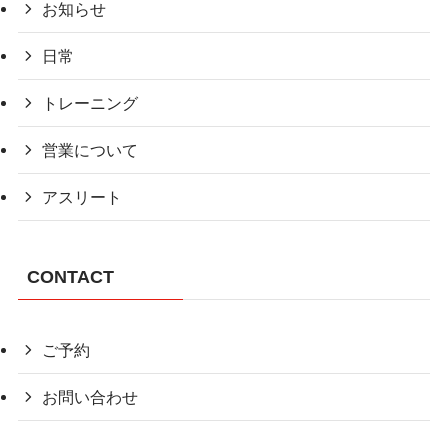
お知らせ
日常
トレーニング
営業について
アスリート
CONTACT
ご予約
お問い合わせ