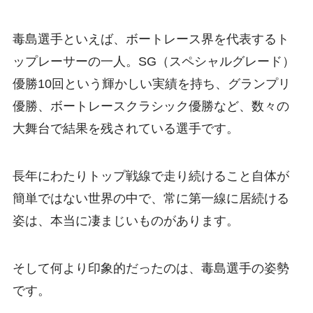
毒島選手といえば、ボートレース界を代表するト
ップレーサーの一人。SG（スペシャルグレード）
優勝10回という輝かしい実績を持ち、グランプリ
優勝、ボートレースクラシック優勝など、数々の
大舞台で結果を残されている選手です。
長年にわたりトップ戦線で走り続けること自体が
簡単ではない世界の中で、常に第一線に居続ける
姿は、本当に凄まじいものがあります。
そして何より印象的だったのは、毒島選手の姿勢
です。