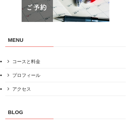
MENU
コースと料金
プロフィール
アクセス
BLOG