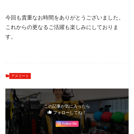
今回も貴重なお時間をありがとうございました。
これからの更なるご活躍も楽しみにしておりま
す。
アスリート
この記事が気に入ったら
フォローしてね！
Follow Me