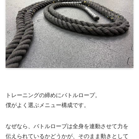
トレーニングの締めにバトルロープ。
僕がよく選ぶメニュー構成です。
なぜなら、バトルロープは全身を連動させて力を
伝えられているかどうかが、そのまま動きとして