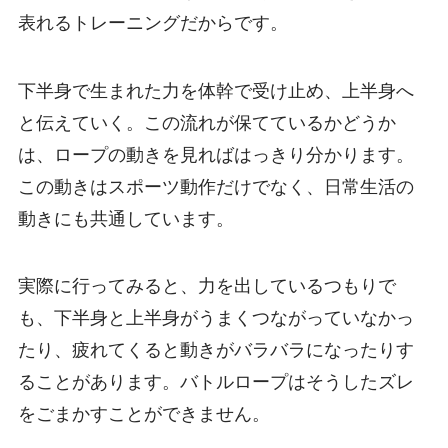
表れるトレーニングだからです。
下半身で生まれた力を体幹で受け止め、上半身へ
と伝えていく。この流れが保てているかどうか
は、ロープの動きを見ればはっきり分かります。
この動きはスポーツ動作だけでなく、日常生活の
動きにも共通しています。
実際に行ってみると、力を出しているつもりで
も、下半身と上半身がうまくつながっていなかっ
たり、疲れてくると動きがバラバラになったりす
ることがあります。バトルロープはそうしたズレ
をごまかすことができません。