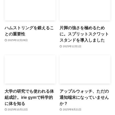
ハムストリングを鍛えるこ
片脚の強さを極めるため
との重要性
に。スプリットスクワット
スタンドを導入しました
2025年12月28日
2025年12月1日
大学の研究でも使われる体
アップルウォッチ、ただの
組成計。irie gymで科学的
通知端末になっていません
に体を知る
か？
2025年10月12日
2025年9月21日