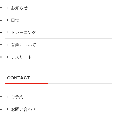
お知らせ
日常
トレーニング
営業について
アスリート
CONTACT
ご予約
お問い合わせ