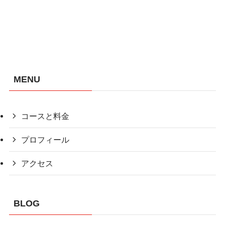
MENU
コースと料金
プロフィール
アクセス
BLOG