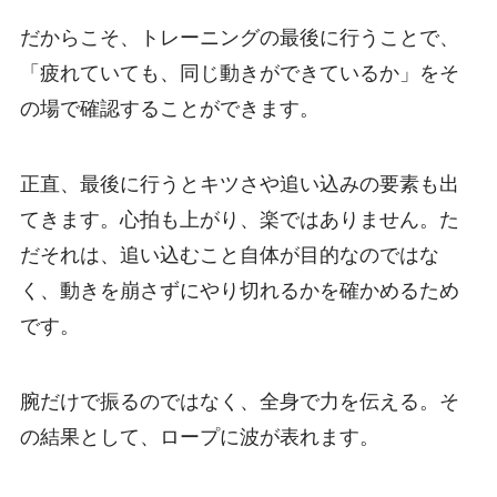
だからこそ、トレーニングの最後に行うことで、
「疲れていても、同じ動きができているか」をそ
の場で確認することができます。
正直、最後に行うとキツさや追い込みの要素も出
てきます。心拍も上がり、楽ではありません。た
だそれは、追い込むこと自体が目的なのではな
く、動きを崩さずにやり切れるかを確かめるため
です。
腕だけで振るのではなく、全身で力を伝える。そ
の結果として、ロープに波が表れます。