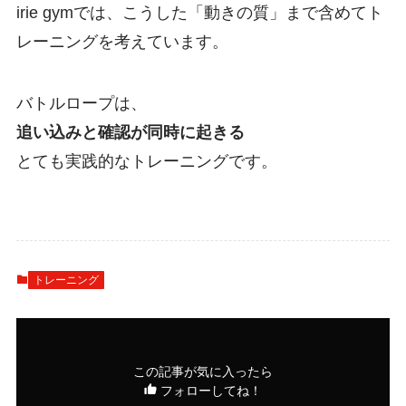
irie gymでは、こうした「動きの質」まで含めてト
レーニングを考えています。
バトルロープは、
追い込みと確認が同時に起きる
とても実践的なトレーニングです。
トレーニング
この記事が気に入ったら
フォローしてね！