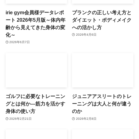
irie gym会員様データレポ
プランクの正しい考え方と
ート 2026年5月版～体内年
ダイエット・ボディメイク
齢から見えてきた身体の変
への活かし方
化～
2026年4月6日
2026年6月7日
ゴルフに必要なトレーニン
ジュニアアスリートのトレ
グとは何か―筋力を活かす
ーニングは大人と何が違う
身体の使い方
のか
2026年2月21日
2026年2月8日