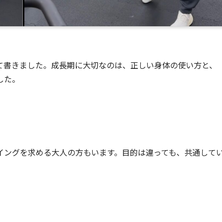
て書きました。成長期に大切なのは、正しい身体の使い方と、
した。
イングを求める大人の方もいます。目的は違っても、共通して