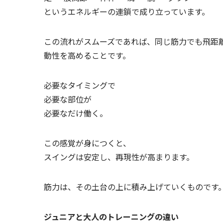
というエネルギーの連鎖で成り立っています。
この流れがスムーズであれば、同じ筋力でも飛距
動性を高めることです。
必要なタイミングで
必要な部位が
必要なだけ働く。
この感覚が身につくと、
スイングは安定し、再現性が高まります。
筋力は、その土台の上に積み上げていくものです
ジュニアと大人のトレーニングの違い