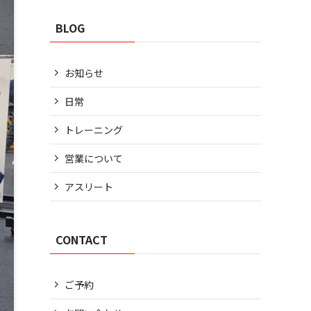
BLOG
お知らせ
日常
トレーニング
営業について
アスリート
CONTACT
ご予約