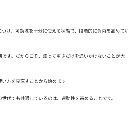
につけ、可動域を十分に使える状態で、段階的に負荷を高めて
期です。だからこそ、焦って重さだけを追いかけないことが大
使い方を見直すことから始めます。
の世代でも共通しているのは、連動性を高めることです。