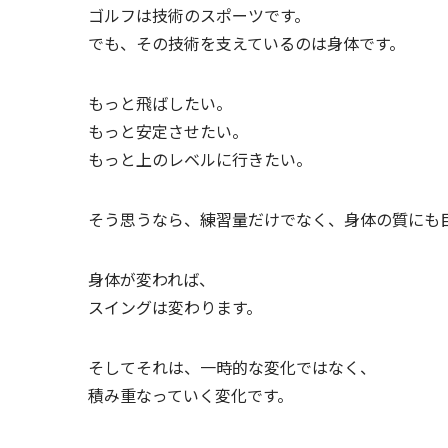
ゴルフは技術のスポーツです。
でも、その技術を支えているのは身体です。
もっと飛ばしたい。
もっと安定させたい。
もっと上のレベルに行きたい。
そう思うなら、練習量だけでなく、身体の質にも
身体が変われば、
スイングは変わります。
そしてそれは、一時的な変化ではなく、
積み重なっていく変化です。