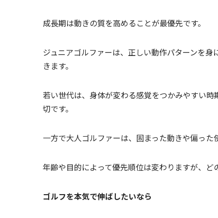
成長期は動きの質を高めることが最優先です。
ジュニアゴルファーは、正しい動作パターンを身
きます。
若い世代は、身体が変わる感覚をつかみやすい時
切です。
一方で大人ゴルファーは、固まった動きや偏った
年齢や目的によって優先順位は変わりますが、ど
ゴルフを本気で伸ばしたいなら