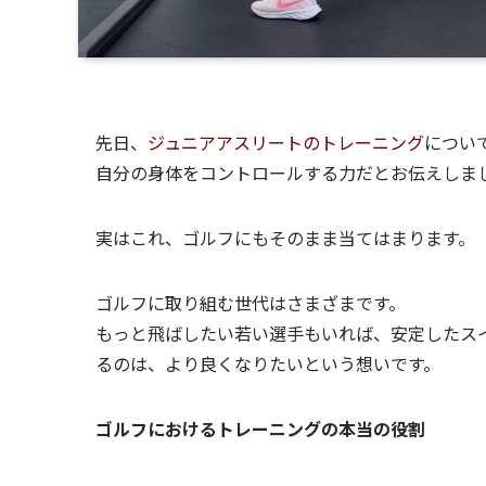
先日、
ジュニアアスリートのトレーニング
につい
自分の身体をコントロールする力だとお伝えしま
実はこれ、ゴルフにもそのまま当てはまります。
ゴルフに取り組む世代はさまざまです。
もっと飛ばしたい若い選手もいれば、安定したス
るのは、より良くなりたいという想いです。
ゴルフにおけるトレーニングの本当の役割