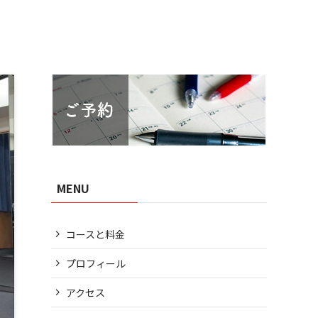
MENU
コースと料金
プロフィール
アクセス