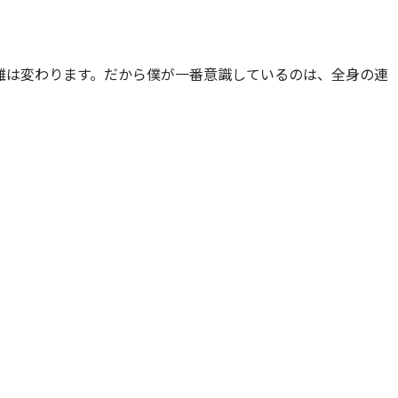
離は変わります。だから僕が一番意識しているのは、全身の連
。