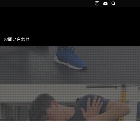
お問い合わせ