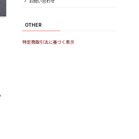
お問い合わせ
OTHER
特定商取引法に基づく表示
い