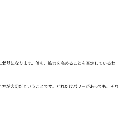
に武器になります。僕も、筋力を高めることを否定しているわ
い方が大切だということです。どれだけパワーがあっても、そ