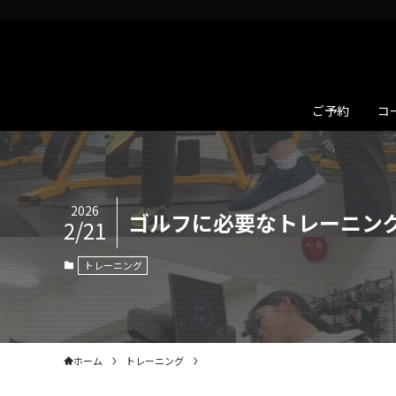
ご予約
コ
2026
ゴルフに必要なトレーニン
2/21
トレーニング
ホーム
トレーニング