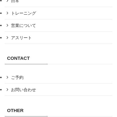
日常
トレーニング
営業について
アスリート
CONTACT
ご予約
お問い合わせ
OTHER