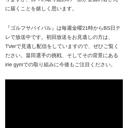
に届くことを嬉しく思います。
『ゴルフサバイバル』は毎週金曜21時からBS日テ
レで放送中です。初回放送をお見逃しの方は、
TVerで見逃し配信をしていますので、ぜひご覧く
ださい。畠田選手の挑戦、そしてその背景にある
irie gymでの取り組みに今後もご注目ください。