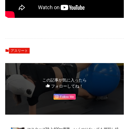
アスリート
この記事が気に入ったら
フォローしてね！
Follow Me