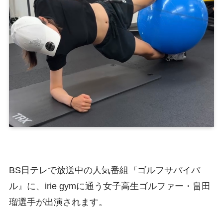
BS日テレで放送中の人気番組『ゴルフサバイバ
ル』に、irie gymに通う女子高生ゴルファー・畠田
瑠選手が出演されます。