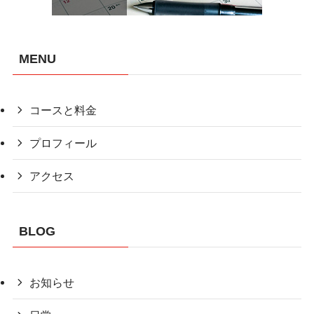
MENU
コースと料金
プロフィール
アクセス
BLOG
お知らせ