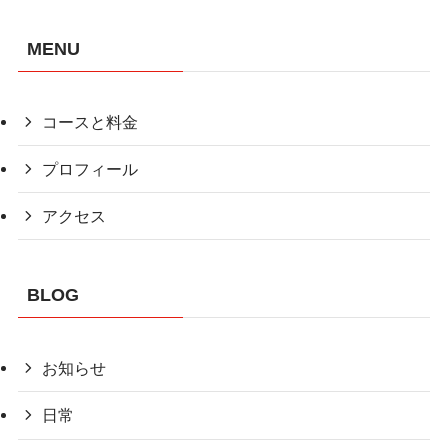
MENU
コースと料金
プロフィール
アクセス
BLOG
お知らせ
日常