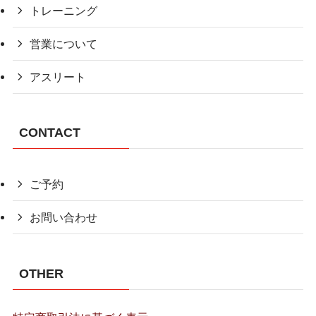
トレーニング
営業について
アスリート
CONTACT
ご予約
お問い合わせ
OTHER