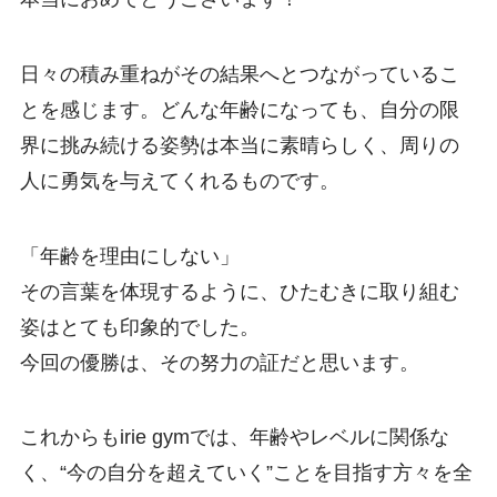
日々の積み重ねがその結果へとつながっているこ
とを感じます。どんな年齢になっても、自分の限
界に挑み続ける姿勢は本当に素晴らしく、周りの
人に勇気を与えてくれるものです。
「年齢を理由にしない」
その言葉を体現するように、ひたむきに取り組む
姿はとても印象的でした。
今回の優勝は、その努力の証だと思います。
これからもirie gymでは、年齢やレベルに関係な
く、“今の自分を超えていく”ことを目指す方々を全