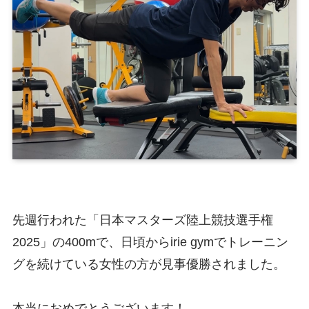
先週行われた「日本マスターズ陸上競技選手権
2025」の400mで、日頃からirie gymでトレーニン
グを続けている女性の方が見事優勝されました。
本当におめでとうございます！