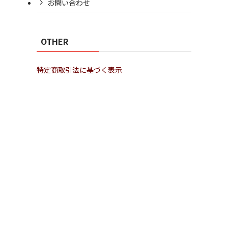
お問い合わせ
OTHER
特定商取引法に基づく表示
、