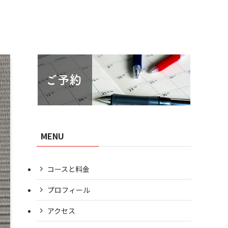
MENU
コースと料金
プロフィール
アクセス