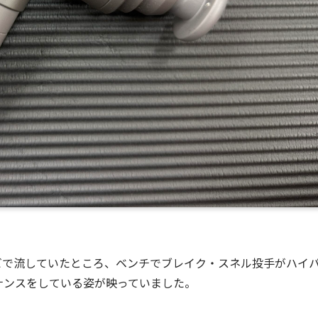
テレビで流していたところ、ベンチでブレイク・スネル投手がハイ
ナンスをしている姿が映っていました。