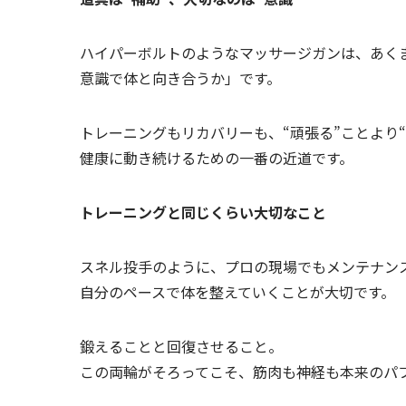
ハイパーボルトのようなマッサージガンは、あく
意識で体と向き合うか」です。
トレーニングもリカバリーも、“頑張る”ことより
健康に動き続けるための一番の近道です。
トレーニングと同じくらい大切なこと
スネル投手のように、プロの現場でもメンテナン
自分のペースで体を整えていくことが大切です。
鍛えることと回復させること。
この両輪がそろってこそ、筋肉も神経も本来のパフ