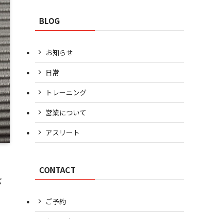
BLOG
お知らせ
日常
トレーニング
営業について
アスリート
CONTACT
パ
ご予約