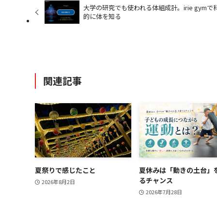
大学の研究でも使われる体組成計。irie gymで
的に体を知る
関連記事
夏祭りで感じたこと
夏休みは「動きの土台」
るチャンス
2026年8月2日
2026年7月28日