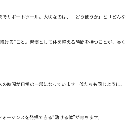
までサポートツール。大切なのは、「どう使うか」と「どんな
“続ける”こと。習慣として体を整える時間を持つことが、長く
スの時間が日常の一部になっています。僕たちも同じように、
ォーマンスを発揮できる“動ける体”が育ちます。