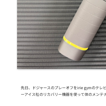
先日、ドジャースのプレーオフをirie gymの
ーアイス社のリカバリー機器を使って体のメンテ