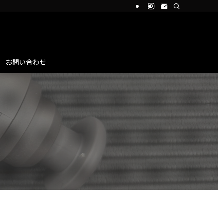
お問い合わせ